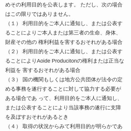
めその利用目的を公表します。 ただし、次の場合
はこの限りではありません。
（１） 利用目的をご本人に通知し、または公表す
ることによりご本人または第三者の生命、身体、
財産その他の 権利利益を害するおそれがある場合
（２） 利用目的をご本人に通知し、または公表す
ることによりAoide Producitonの権利または正当な
利益を 害するおそれがある場合
（３） 国の機関もしくは地方公共団体が法令の定
める事務を遂行することに対して協力する必要が
ある場合であ って、利用目的をご本人に通知し、
または公表することにより当該事務の遂行に支障
を及ぼすおそれがあるとき
（４） 取得の状況からみて利用目的が明らかであ