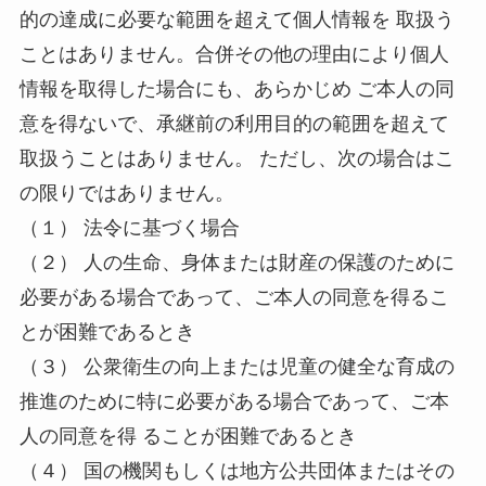
的の達成に必要な範囲を超えて個人情報を 取扱う
ことはありません。合併その他の理由により個人
情報を取得した場合にも、あらかじめ ご本人の同
意を得ないで、承継前の利用目的の範囲を超えて
取扱うことはありません。 ただし、次の場合はこ
の限りではありません。
（１） 法令に基づく場合
（２） 人の生命、身体または財産の保護のために
必要がある場合であって、ご本人の同意を得るこ
とが困難であるとき
（３） 公衆衛生の向上または児童の健全な育成の
推進のために特に必要がある場合であって、ご本
人の同意を得 ることが困難であるとき
（４） 国の機関もしくは地方公共団体またはその