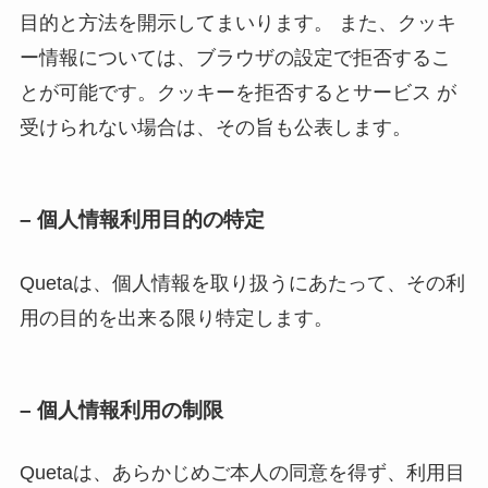
目的と方法を開示してまいります。 また、クッキ
ー情報については、ブラウザの設定で拒否するこ
とが可能です。クッキーを拒否するとサービス が
受けられない場合は、その旨も公表します。
– 個人情報利用目的の特定
Quetaは、個人情報を取り扱うにあたって、その利
用の目的を出来る限り特定します。
– 個人情報利用の制限
Quetaは、あらかじめご本人の同意を得ず、利用目