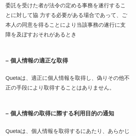
委託を受けた者が法令の定める事務を遂行するこ
とに対して協 力する必要がある場合であって、ご
本人の同意を得ることにより当該事務の遂行に支
障を及ぼすおそれがあるとき
– 個人情報の適正な取得
Quetaは、適正に個人情報を取得し、偽りその他不
正の手段により取得することはありません。
– 個人情報の取得に際する利用目的の通知
Quetaは、個人情報を取得するにあたり、あらかじ