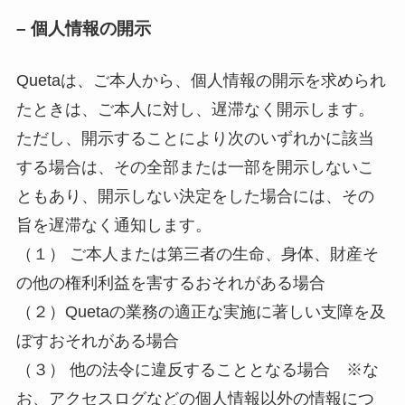
– 個人情報の開示
Quetaは、ご本人から、個人情報の開示を求められ
たときは、ご本人に対し、遅滞なく開示します。
ただし、開示することにより次のいずれかに該当
する場合は、その全部または一部を開示しないこ
ともあり、開示しない決定をした場合には、その
旨を遅滞なく通知します。
（１） ご本人または第三者の生命、身体、財産そ
の他の権利利益を害するおそれがある場合
（２）Quetaの業務の適正な実施に著しい支障を及
ぼすおそれがある場合
（３） 他の法令に違反することとなる場合 ※な
お、アクセスログなどの個人情報以外の情報につ