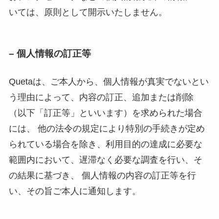
いては、原則として開示いたしません。
– 個人情報の訂正等
Quetaは、ご本人から、個人情報が真実でないとい
う理由によって、内容の訂正、追加または削除
（以下「訂正等」といいます）を求められた場合
には、 他の法令の規定により特別の手続きが定め
られている場合を除き、利用目的の達成に必要な
範囲内において、遅滞なく必要な調査を行い、そ
の結果に基づき、 個人情報の内容の訂正等を行
い、その旨ご本人に通知します。