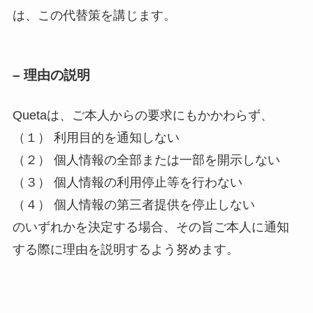
は、この代替策を講じます。
– 理由の説明
Quetaは、ご本人からの要求にもかかわらず、
（１） 利用目的を通知しない
（２） 個人情報の全部または一部を開示しない
（３） 個人情報の利用停止等を行わない
（４） 個人情報の第三者提供を停止しない
のいずれかを決定する場合、その旨ご本人に通知
する際に理由を説明するよう努めます。