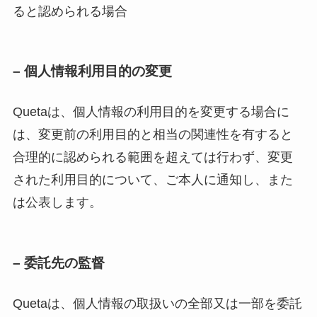
ると認められる場合
– 個人情報利用目的の変更
Quetaは、個人情報の利用目的を変更する場合に
は、変更前の利用目的と相当の関連性を有すると
合理的に認められる範囲を超えては行わず、変更
された利用目的について、ご本人に通知し、また
は公表します。
– 委託先の監督
Quetaは、個人情報の取扱いの全部又は一部を委託