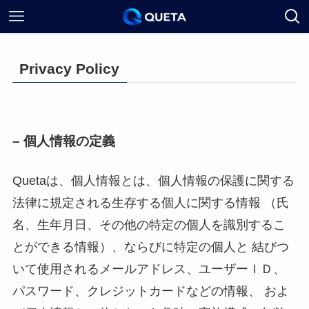
Privacy Policy
– 個人情報の定義
Quetaは、個人情報とは、個人情報の保護に関する
法律に規定される生存する個人に関する情報 （氏
名、生年月日、その他の特定の個人を識別するこ
とができる情報）、ならびに特定の個人と 結びつ
いて使用されるメールアドレス、ユーザーＩＤ、
パスワード、クレジットカードなどの情報、 およ