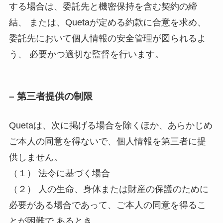
する場合は、委託先と機密保持を含む契約の締
結、 または、Quetaが定める約款に合意を求め、
委託先において個人情報の安全管理が図られるよ
う、 必要かつ適切な監督を行います。
– 第三者提供の制限
Quetaは、次に掲げる場合を除くほか、あらかじめ
ご本人の同意を得ないで、個人情報を第三者に提
供しません。
（１） 法令に基づく場合
（２） 人の生命、身体または財産の保護のために
必要がある場合であって、ご本人の同意を得るこ
とが困難で あるとき