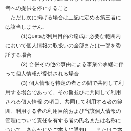
者への提供を停止すること
ただし次に掲げる場合は上記に定める第三者に
は該当しません。
(1)Quetaが利用目的の達成に必要な範囲内
において個人情報の取扱いの全部または一部を委
託する場合
(2) 合併その他の事由による事業の承継に伴
って個人情報が提供される場合
(3) 個人情報を特定の者との間で共同して利
用する場合であって、その旨並びに共同して利用
される個人情報 の項目、共同して利用する者の範
囲、利用する者の利用目的および当該個人情報の
管理について責任を有する者の氏名または名称に
ついて、あらかじめご本人に通知し、 またはご本