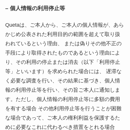
– 個人情報の利用停止等
Quetaは、ご本人から、ご本人の個人情報が、あら
かじめ公表された利用目的の範囲を超えて取り扱
われているという理由、 または偽りその他不正の
手段により取得されたものであるという理由によ
り、その利用の停止または消去（以下「利用停止
等」といいます）を求められた場合には、 遅滞な
く必要な調査を行い、その結果に基づき、個人情
報の利用停止等を行い、その旨ご本人に通知しま
す。ただし、個人情報の利用停止等に多額の費用
を有する場合 その他利用停止等を行うことが困難
な場合であって、ご本人の権利利益を保護するた
めに必要なこれに代わるべき措置をとれる場合