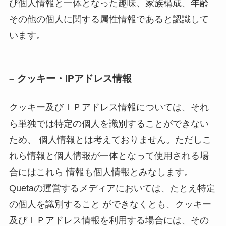
び個人情報と一体となった趣味、家族構成、年齢
その他の個人に関する属性情報であると認識して
います。
– クッキー・IPアドレス情報
クッキー及びＩＰアドレス情報については、それ
ら単独では特定の個人を識別することができない
ため、 個人情報とは考えておりません。ただしこ
れら情報と個人情報が一体となって使用される場
合にはこれら 情報も個人情報とみなします。
Quetaの運営するメディアにおいては、たとえ特定
の個人を識別すること ができなくとも、クッキー
及びＩＰアドレス情報を利用する場合には、その