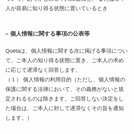
人が容易に知り得る状態に置いているとき
– 個人情報に関する事項の公表等
Quetaは、個人情報に関する次に掲げる事項につい
て、ご本人の知り得る状態に置き、ご本人の求め
に応じて遅滞なく回答します。
（１） 個人情報の利用目的（ただし、個人情報の
保護に関する法律において、その義務がないと規
定されるものは除きます。ご回答しない決定をし
た場合は、ご本人に対して遅滞なくその旨を通知
します。）